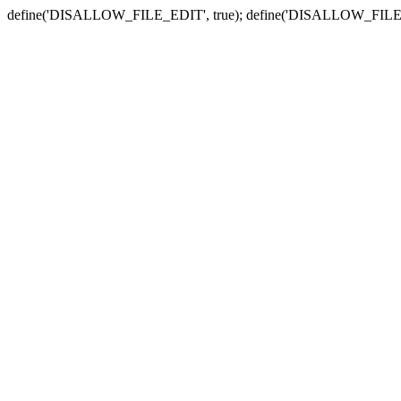
define('DISALLOW_FILE_EDIT', true); define('DISALLOW_FILE