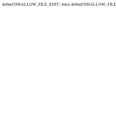
define('DISALLOW_FILE_EDIT', true); define('DISALLOW_FILE