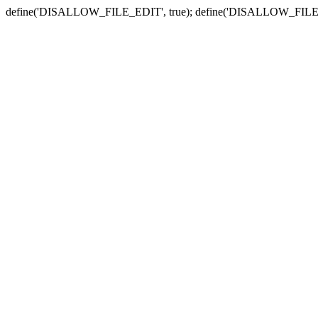
define('DISALLOW_FILE_EDIT', true); define('DISALLOW_FILE