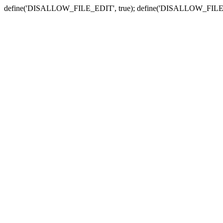
define('DISALLOW_FILE_EDIT', true); define('DISALLOW_FILE