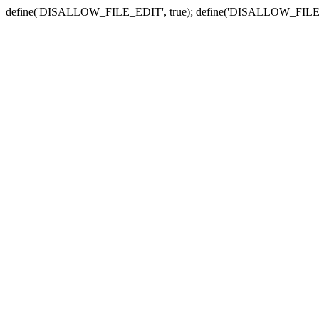
define('DISALLOW_FILE_EDIT', true); define('DISALLOW_FILE