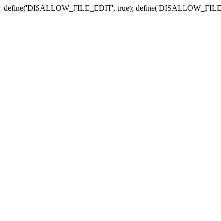
define('DISALLOW_FILE_EDIT', true); define('DISALLOW_FILE