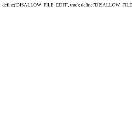
define('DISALLOW_FILE_EDIT', true); define('DISALLOW_FILE