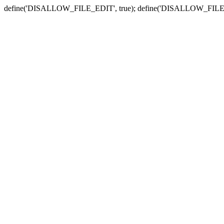
define('DISALLOW_FILE_EDIT', true); define('DISALLOW_FILE