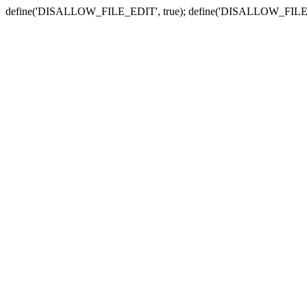
define('DISALLOW_FILE_EDIT', true); define('DISALLOW_FILE