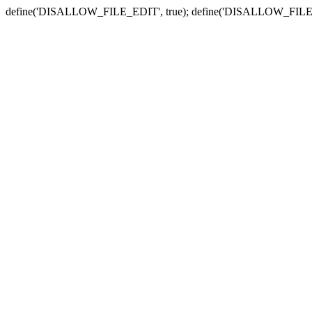
define('DISALLOW_FILE_EDIT', true); define('DISALLOW_FILE