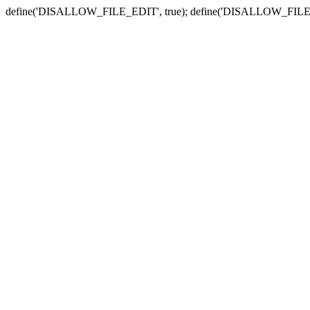
define('DISALLOW_FILE_EDIT', true); define('DISALLOW_FILE