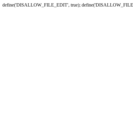
define('DISALLOW_FILE_EDIT', true); define('DISALLOW_FILE