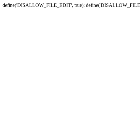
define('DISALLOW_FILE_EDIT', true); define('DISALLOW_FILE