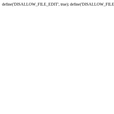
define('DISALLOW_FILE_EDIT', true); define('DISALLOW_FILE