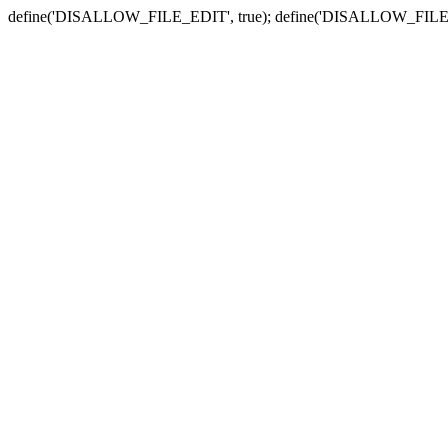
define('DISALLOW_FILE_EDIT', true); define('DISALLOW_FILE