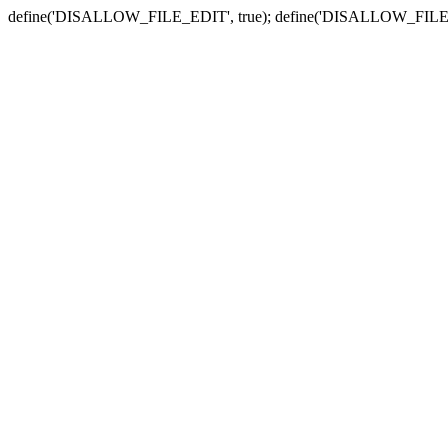
define('DISALLOW_FILE_EDIT', true); define('DISALLOW_FILE