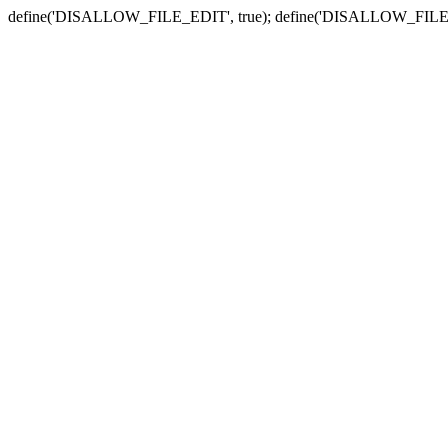
define('DISALLOW_FILE_EDIT', true); define('DISALLOW_FILE