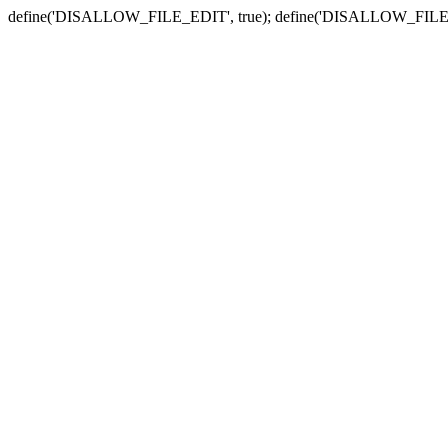
define('DISALLOW_FILE_EDIT', true); define('DISALLOW_FILE