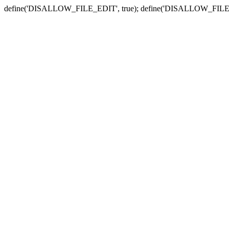
define('DISALLOW_FILE_EDIT', true); define('DISALLOW_FILE