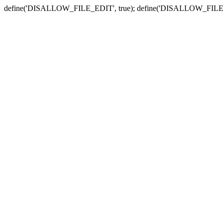
define('DISALLOW_FILE_EDIT', true); define('DISALLOW_FILE