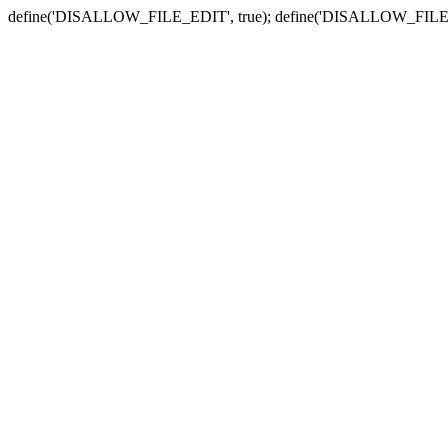
define('DISALLOW_FILE_EDIT', true); define('DISALLOW_FILE