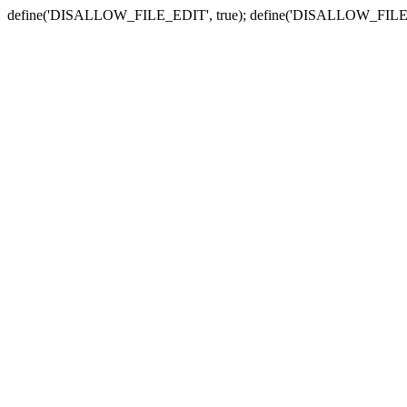
define('DISALLOW_FILE_EDIT', true); define('DISALLOW_FILE